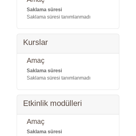
Saklama süresi
Saklama süresi tanımlanmadı
Kurslar
Amaç
Saklama süresi
Saklama süresi tanımlanmadı
Etkinlik modülleri
Amaç
Saklama süresi