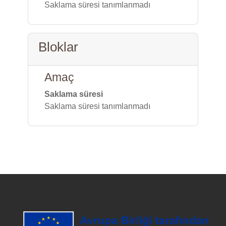
Saklama süresi tanımlanmadı
Bloklar
Amaç
Saklama süresi
Saklama süresi tanımlanmadı