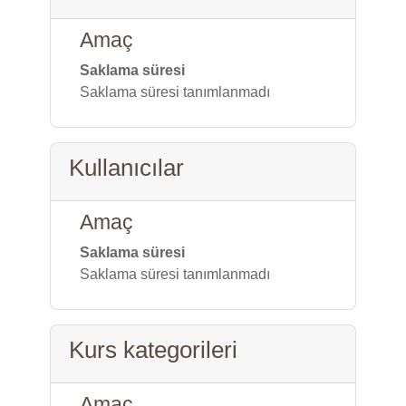
Amaç
Saklama süresi
Saklama süresi tanımlanmadı
Kullanıcılar
Amaç
Saklama süresi
Saklama süresi tanımlanmadı
Kurs kategorileri
Amaç