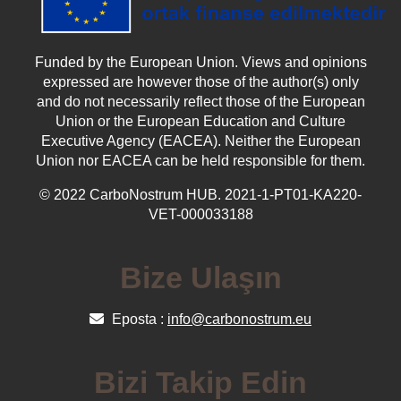
Funded by the European Union. Views and opinions
expressed are however those of the author(s) only
and do not necessarily reflect those of the European
Union or the European Education and Culture
Executive Agency (EACEA). Neither the European
Union nor EACEA can be held responsible for them.
© 2022 CarboNostrum HUB. 2021-1-PT01-KA220-
VET-000033188
Bize Ulaşın
Eposta :
info@carbonostrum.eu
Bizi Takip Edin