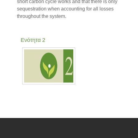
short carbon cycle works and that there is only
sequestration when accounting for all losses
throughout the system.
Ενότητα 2