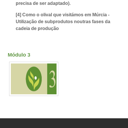
precisa de ser adaptado).
[4] Como o olival que visitámos em Múrcia -
Utilização de subprodutos noutras fases da
cadeia de produção
Módulo 3