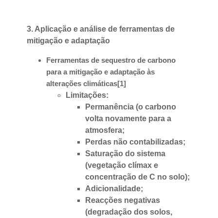
3. Aplicação e análise de ferramentas de
mitigação e adaptação
Ferramentas de sequestro de carbono
para a mitigação e adaptação às
alterações climáticas[1]
Limitações:
Permanência (o carbono
volta novamente para a
atmosfera;
Perdas não contabilizadas;
Saturação do sistema
(vegetação clímax e
concentração de C no solo);
Adicionalidade;
Reacções negativas
(degradação dos solos,