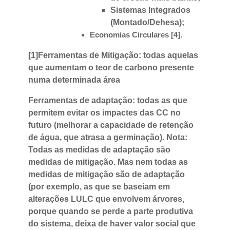
Sistemas Integrados
(Montado/Dehesa);
Economias Circulares [4].
[1]Ferramentas de Mitigação: todas aquelas
que aumentam o teor de carbono presente
numa determinada área
Ferramentas de adaptação: todas as que
permitem evitar os impactes das CC no
futuro (melhorar a capacidade de retenção
de água, que atrasa a germinação). Nota:
Todas as medidas de adaptação são
medidas de mitigação. Mas nem todas as
medidas de mitigação são de adaptação
(por exemplo, as que se baseiam em
alterações LULC que envolvem árvores,
porque quando se perde a parte produtiva
do sistema, deixa de haver valor social que