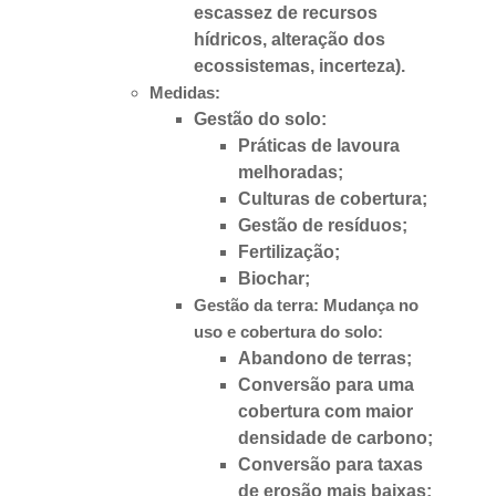
escassez de recursos
hídricos, alteração dos
ecossistemas, incerteza).
Medidas:
Gestão do solo:
Práticas de lavoura
melhoradas;
Culturas de cobertura;
Gestão de resíduos;
Fertilização;
Biochar;
Gestão da terra: Mudança no
uso e cobertura do solo:
Abandono de terras;
Conversão para uma
cobertura com maior
densidade de carbono;
Conversão para taxas
de erosão mais baixas;