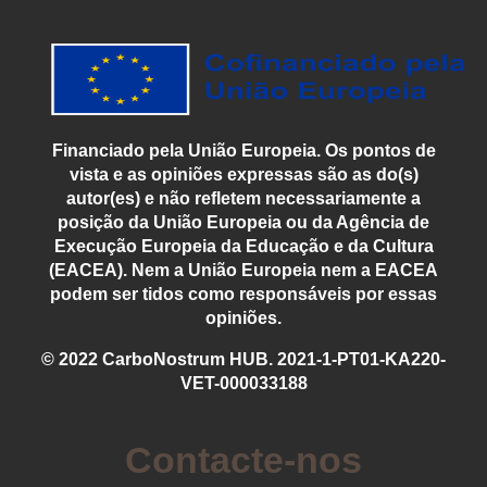
Financiado pela União Europeia. Os pontos de
vista e as opiniões expressas são as do(s)
autor(es) e não refletem necessariamente a
posição da União Europeia ou da Agência de
Execução Europeia da Educação e da Cultura
(EACEA). Nem a União Europeia nem a EACEA
podem ser tidos como responsáveis por essas
opiniões.
© 2022 CarboNostrum HUB. 2021-1-PT01-KA220-
VET-000033188
Contacte-nos