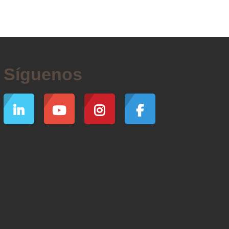
Síguenos