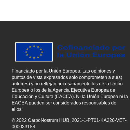
Financiado por la Unión Europea. Las opiniones y
puntos de vista expresados solo comprometen a su(s)
autor(es) y no reflejan necesariamente los de la Unión
Europea o los de la Agencia Ejecutiva Europea de
Educación y Cultura (EACEA). Ni la Unión Europea ni la
EACEA pueden ser considerados responsables de
ellos.
© 2022 CarboNostrum HUB. 2021-1-PT01-KA220-VET-
000033188