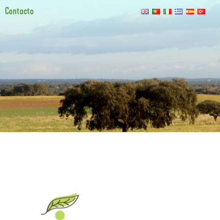
Contacto