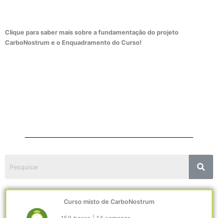
Clique para saber mais sobre a fundamentação do projeto
CarboNostrum e o Enquadramento do Curso!
Curso misto de CarboNostrum