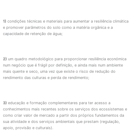
1)
condições técnicas e materiais para aumentar a resiliência climática
e promover parâmetros do solo como a matéria orgânica e a
capacidade de retenção de água;
2)
um quadro metodológico para proporcionar resiliência económica
num negócio que é frágil por definição, e ainda mais num ambiente
mais quente e seco, uma vez que existe o risco de redução do
rendimento das culturas e perda de rendimento;
3)
educação e formação complementares para ter acesso a
conhecimentos mais recentes sobre os serviços dos ecossistemas e
como criar valor de mercado a partir dos próprios fundamentos da
sua atividade e dos serviços ambientais que prestam (regulação,
apoio, provisão e culturais).