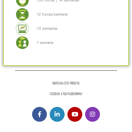
150 horas | 14 semanas
12 horas/semana
13 semanas
1 semana
PARTILHA ESTE PROJETO.
ESCOLHE A TUA PLATAFORMA!