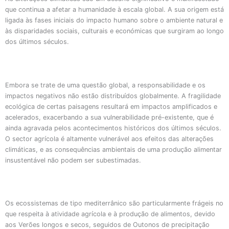
que continua a afetar a humanidade à escala global. A sua origem está
ligada às fases iniciais do impacto humano sobre o ambiente natural e
às disparidades sociais, culturais e económicas que surgiram ao longo
dos últimos séculos.
Embora se trate de uma questão global, a responsabilidade e os
impactos negativos não estão distribuídos globalmente. A fragilidade
ecológica de certas paisagens resultará em impactos amplificados e
acelerados, exacerbando a sua vulnerabilidade pré-existente, que é
ainda agravada pelos acontecimentos históricos dos últimos séculos.
O sector agrícola é altamente vulnerável aos efeitos das alterações
climáticas, e as consequências ambientais de uma produção alimentar
insustentável não podem ser subestimadas.
Os ecossistemas de tipo mediterrânico são particularmente frágeis no
que respeita à atividade agrícola e à produção de alimentos, devido
aos Verões longos e secos, seguidos de Outonos de precipitação