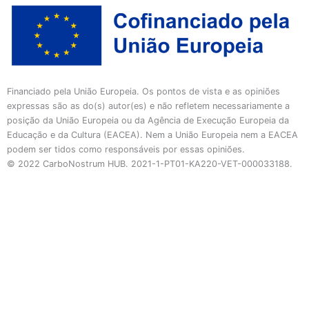
Financiado pela União Europeia. Os pontos de vista e as opiniões
expressas são as do(s) autor(es) e não refletem necessariamente a
posição da União Europeia ou da Agência de Execução Europeia da
Educação e da Cultura (EACEA). Nem a União Europeia nem a EACEA
podem ser tidos como responsáveis por essas opiniões.
© 2022 CarboNostrum HUB. 2021-1-PT01-KA220-VET-000033188.