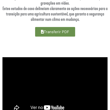
gravações em vídeo.
Estes estudos de caso delineiam claramente as ações necessárias para a
transição para uma agricultura sustentável, que garanta a segurança
alimentar num clima em mudança.
Transferir PDF