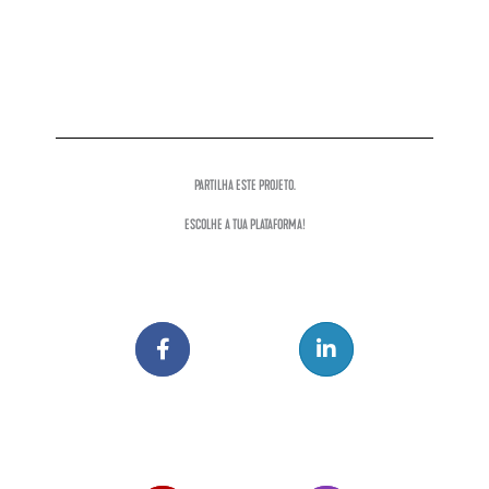
PARTILHA ESTE PROJETO.
ESCOLHE A TUA PLATAFORMA!