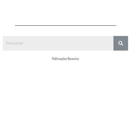
Publicações Recentes