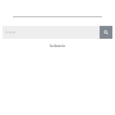
Son Gönderiler