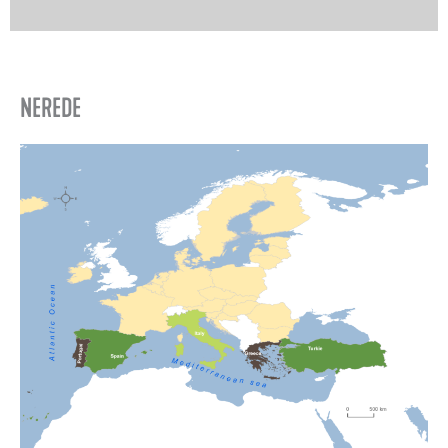
NEREDE