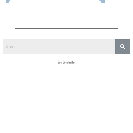
Son Gönderiler